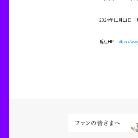
2024年11月11日（
番組HP :
https://ww