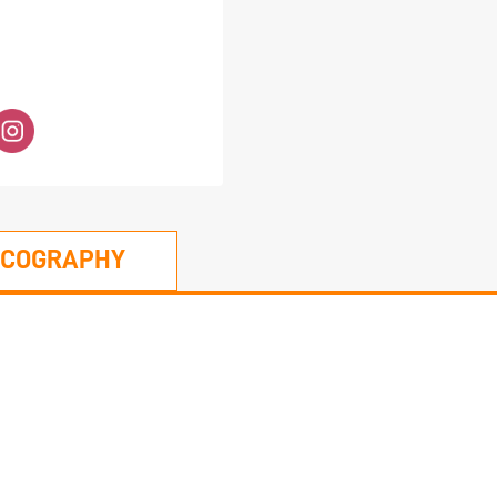
SCOGRAPHY