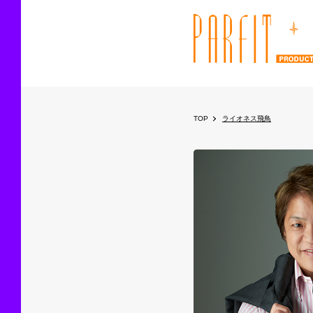
TOP
ライオネス飛鳥