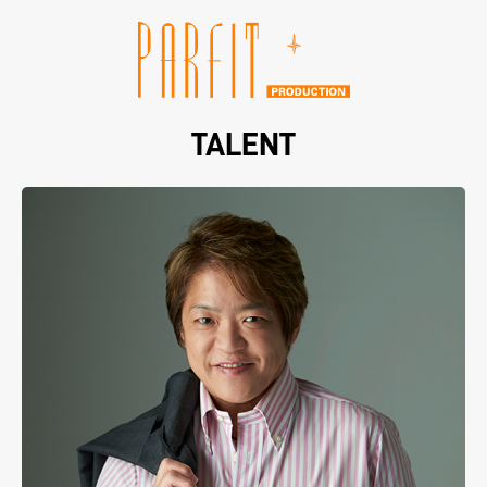
TALENT