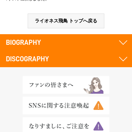
ライオネス飛鳥 トップへ戻る
BIOGRAPHY
DISCOGRAPHY