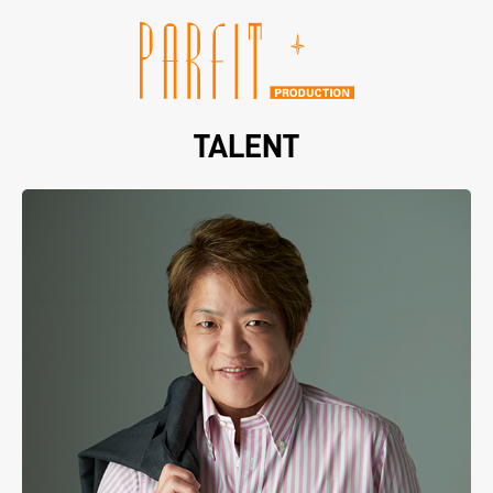
TALENT