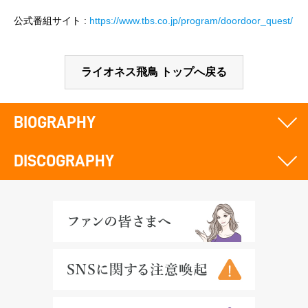
公式番組サイト :
https://www.tbs.co.jp/program/doordoor_quest/
ライオネス飛鳥 トップへ戻る
BIOGRAPHY
DISCOGRAPHY