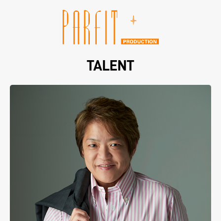
TALENT