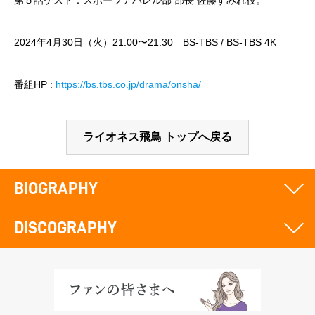
第５話ゲスト：スポーツアパレル部 部長 佐藤すみれ役。
2024年4月30日（火）21:00〜21:30 BS-TBS / BS-TBS 4K
番組HP :
https://bs.tbs.co.jp/drama/onsha/
ライオネス飛鳥 トップへ戻る
BIOGRAPHY
DISCOGRAPHY