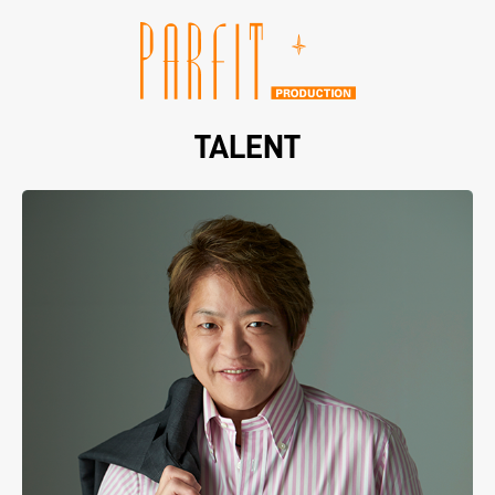
TALENT