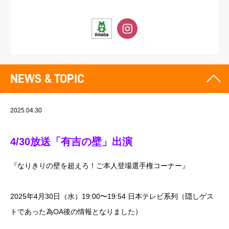
NEWS & TOPIC
2025.04.30
4/30放送「有吉の壁」出演
『なりきりの壁を超えろ！ご本人登場選手権コーナー』
2025年4月30日（水）19:00〜19:54 日本テレビ系列（隠しゲス
トであった為OA後の情報となりました）