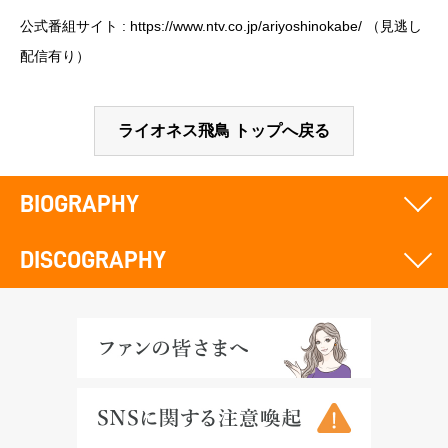
公式番組サイト :
https://www.ntv.co.jp/ariyoshinokabe/
（見逃し
配信有り）
ライオネス飛鳥 トップへ戻る
BIOGRAPHY
DISCOGRAPHY