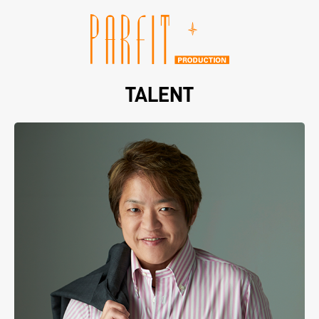
TALENT