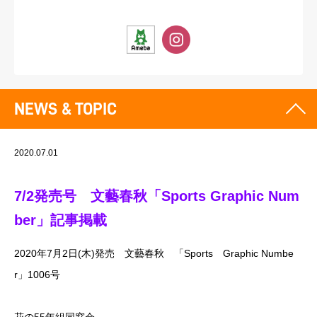
NEWS & TOPIC
2020.07.01
7/2発売号 文藝春秋「Sports Graphic Num
ber」記事掲載
2020年7月2日(木)発売 文藝春秋 「Sports Graphic Numbe
r」1006号