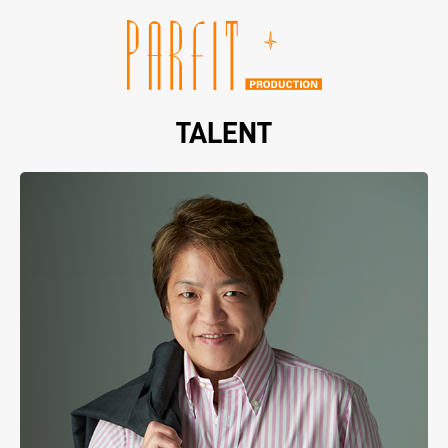
TALENT