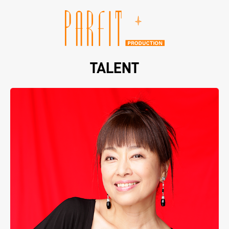
TALENT