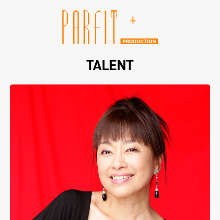
TALENT