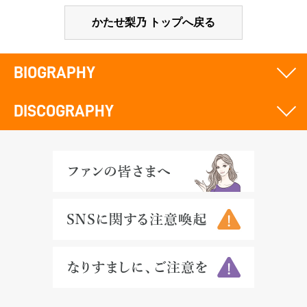
かたせ梨乃 トップへ戻る
BIOGRAPHY
DISCOGRAPHY