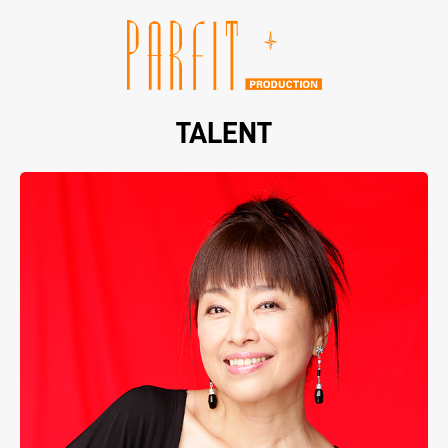
TALENT