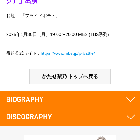
グ）」出演
お題： 『フライドポテト』
2025年1月30日（月）19:00〜20:00 MBS (TBS系列)
番組公式サイト :
https://www.mbs.jp/p-battle/
かたせ梨乃 トップへ戻る
BIOGRAPHY
DISCOGRAPHY