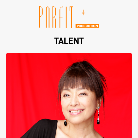
TALENT