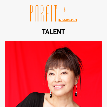
TALENT