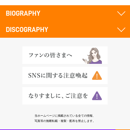
BIOGRAPHY
DISCOGRAPHY
当ホームページに掲載されている全ての情報、
写真等の無断転載・複製・配布を禁止します。