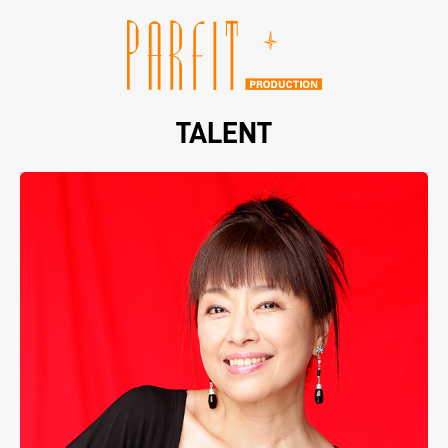
TALENT