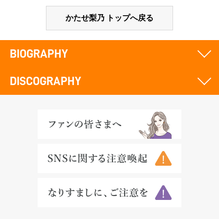
かたせ梨乃 トップへ戻る
BIOGRAPHY
DISCOGRAPHY