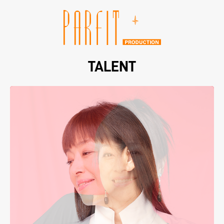
TALENT