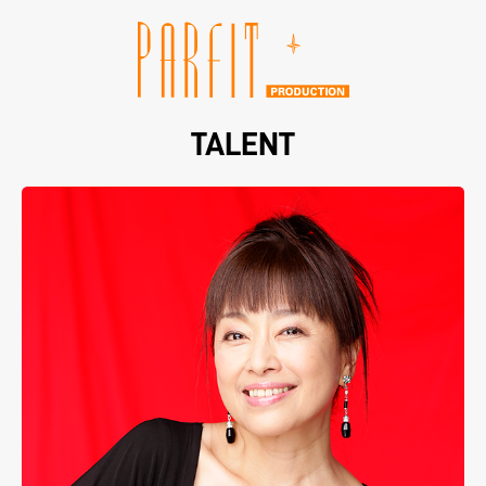
TALENT