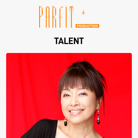
TALENT