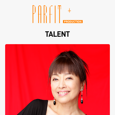
TALENT