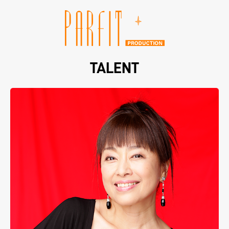
TALENT