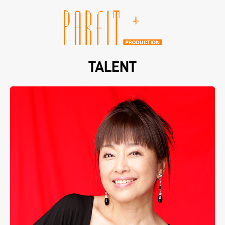
TALENT