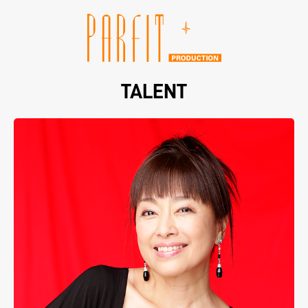
TALENT