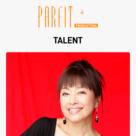
TALENT