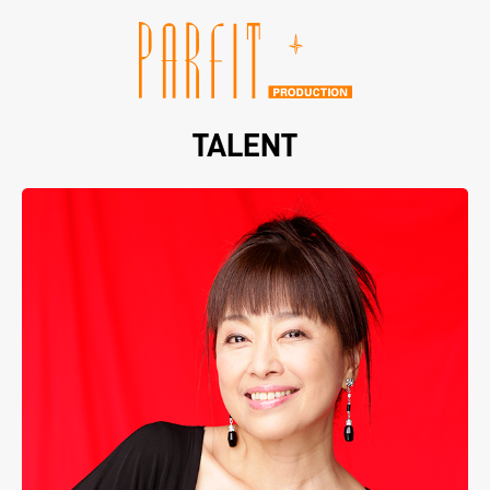
TALENT