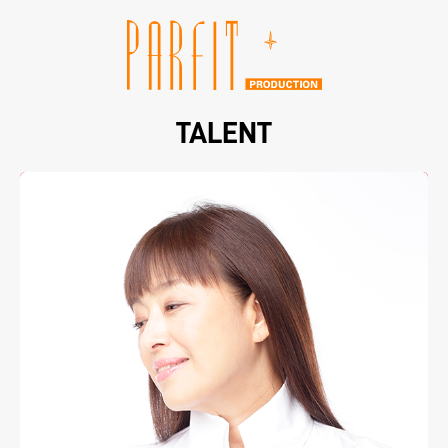
TALENT