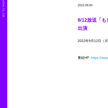
© Parfit Production, Co., Ltd.
2022.09.05
9/12放送「
出演
2022年9月12日（月
番組HP:
https://ww