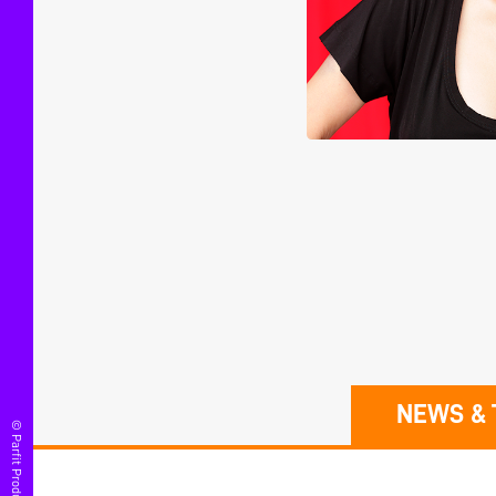
NEWS & 