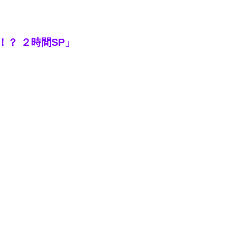
！？ ２時間SP」