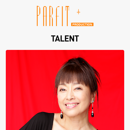
TALENT